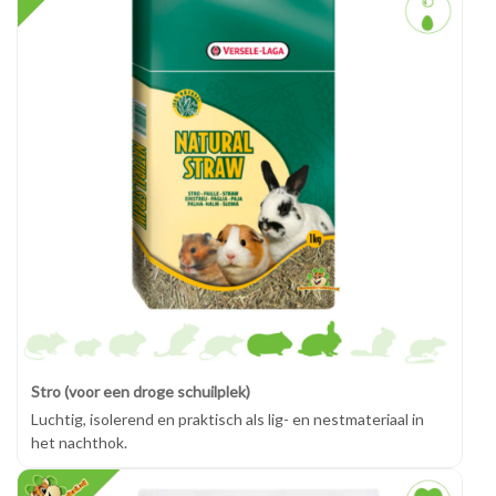
Stro (voor een droge schuilplek)
Luchtig, isolerend en praktisch als lig- en nestmateriaal in
het nachthok.