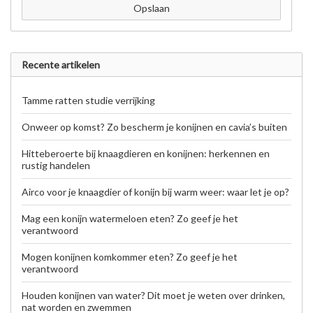
Opslaan
Recente artikelen
Tamme ratten studie verrijking
Onweer op komst? Zo bescherm je konijnen en cavia’s buiten
Hitteberoerte bij knaagdieren en konijnen: herkennen en
rustig handelen
Airco voor je knaagdier of konijn bij warm weer: waar let je op?
Mag een konijn watermeloen eten? Zo geef je het
verantwoord
Mogen konijnen komkommer eten? Zo geef je het
verantwoord
Houden konijnen van water? Dit moet je weten over drinken,
nat worden en zwemmen