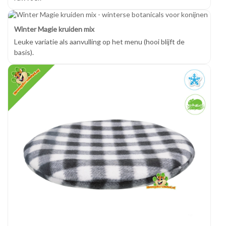
Winter Magie kruiden mix
Leuke variatie als aanvulling op het menu (hooi blijft de
basis).