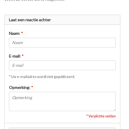
Laat een reactie achter
Naam:
*
E-mail:
*
* Uw e-mailadres wordt niet gepubliceerd.
Opmerking:
*
* Verplichte velden