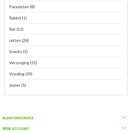
Parasieten
(8)
Rabbit
(1)
Rat
(12)
ratten
(26)
Snacks
(1)
Verzorging
(31)
Voeding
(39)
zomer
(5)
KLANTENSERVICE
MIJN ACCOUNT