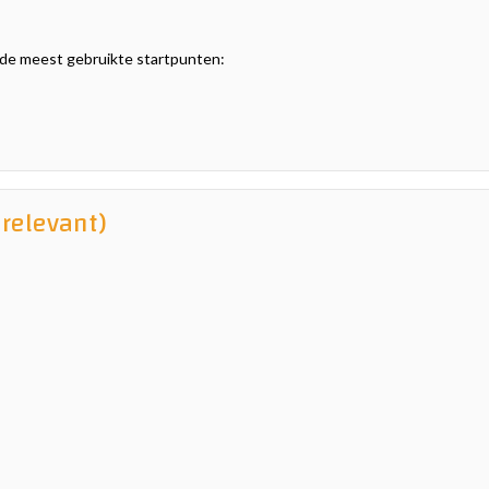
jn de meest gebruikte startpunten:
relevant)