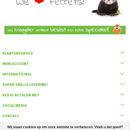
KLANTENSERVICE
MIJN ACCOUNT
INTERNATIONAL
SUPER SNELLE LEVERING!
VEILIG BETALEN MET
SOCIALMEDIA
CONTACT
Wij slaan cookies op om onze website te verbeteren. Vindt u dat goed?