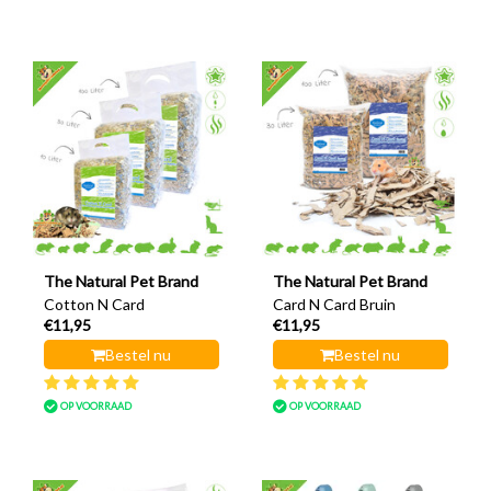
The Natural Pet Brand
The Natural Pet Brand
Cotton N Card
Card N Card Bruin
€11,95
€11,95
Bestel nu
Bestel nu
OP VOORRAAD
OP VOORRAAD