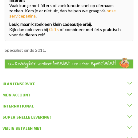
filteren?
Vaak kun je met filters of zoekfunctie snel op diernaam
zoeken. Kom je er niet uit, dan helpen we graag via
onze
servicepagina
.
Leuk, maar ik zoek een klein cadeautje erbij.
Kijk dan ook even bij
Gifts
of combineer met iets praktisch
voor de dieren zelf.
Specialist sinds 2011.
KLANTENSERVICE
MIJN ACCOUNT
INTERNATIONAL
SUPER SNELLE LEVERING!
VEILIG BETALEN MET