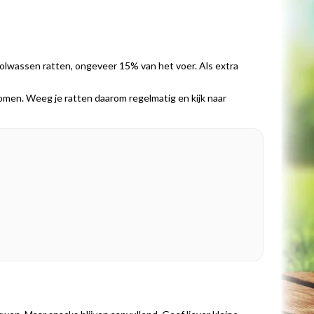
olwassen ratten, ongeveer 15% van het voer. Als extra
nkomen. Weeg je ratten daarom regelmatig en kijk naar