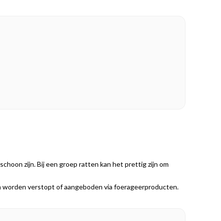
choon zijn. Bij een groep ratten kan het prettig zijn om
 kan worden verstopt of aangeboden via foerageerproducten.