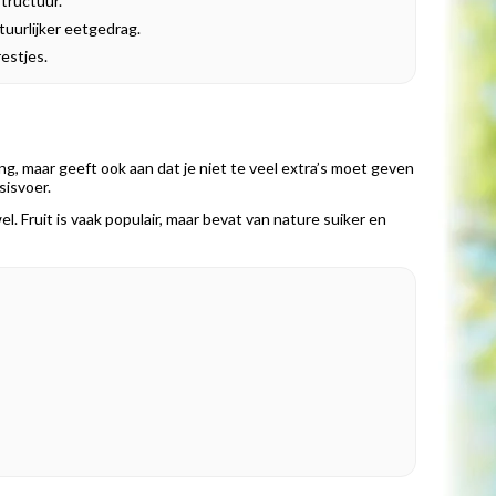
structuur.
uurlijker eetgedrag.
estjes.
ng, maar geeft ook aan dat je niet te veel extra’s moet geven
sisvoer.
 Fruit is vaak populair, maar bevat van nature suiker en