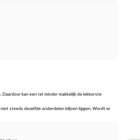
s. Daardoor kan een rat minder makkelijk de lekkerste
r niet steeds dezelfde onderdelen blijven liggen. Wordt er