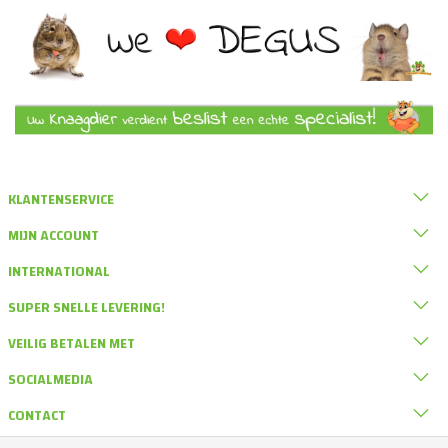
KLANTENSERVICE
MIJN ACCOUNT
INTERNATIONAL
SUPER SNELLE LEVERING!
VEILIG BETALEN MET
SOCIALMEDIA
CONTACT