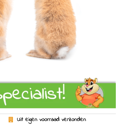
Uit eigen voorraad verzonden