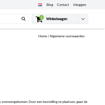
Blog
Contact
Inloggen
0
Winkelwagen
Home
/
Algemene voorwaarden
s overeengekomen. Door een bestelling te plaatsen, gaat de