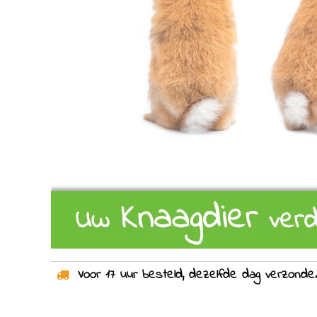
Voor 17 uur besteld, dezelfde dag verzonden!