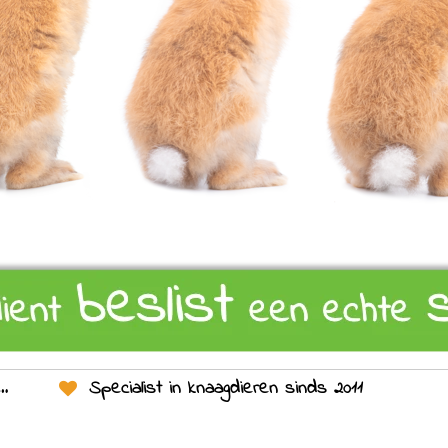
Specialist in knaagdieren sinds 2011