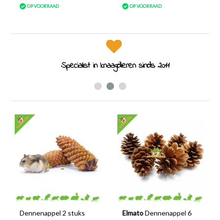
OP VOORRAAD
OP VOORRAAD
Specialist in knaagdieren sinds 2011
Dennenappel 2 stuks
Elmato
Dennenappel 6