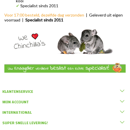
kooi
✔
Specialist sinds 2011
Voor 17:00 besteld, dezelfde dag verzonden
| Geleverd uit eigen
voorraad |
Specialist sinds 2011
KLANTENSERVICE
MIJN ACCOUNT
INTERNATIONAL
SUPER SNELLE LEVERING!