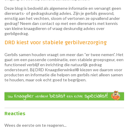
Deze blog is bedoeld als algemene informatie en vervangt geen
dierenarts- of gedragskundig advies. Zijn je gerbils gewond,
ernstig aan het vechten, sloom of vertonen ze opvallend ander
gedrag? Neem dan contact op met een dierenarts met kennis
van kleine knaagdieren of vraag deskundig advies over
gerbilgedrag.
DRD kiest voor stabiele gerbilverzorging
Gerbils samen houden vraagt om meer dan “er twee nemen”. Het
gaat om een passende combinatie, een stabiele groepsgeur, een
functioneel verblijf en inrichting die natuurlijk gedrag
ondersteunt. Bij DRD Knaagdierwinkel® kiezen we daarom voor
producten en informatie die helpen om gerbils niet alleen samen
te houden, maar ook echt goed te begrijpen.
Reacties
Wees de eerste om te reageren...