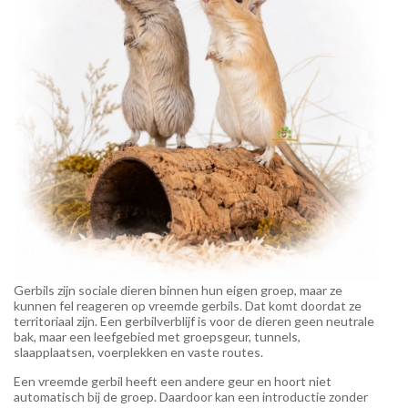
Gerbils zijn sociale dieren binnen hun eigen groep, maar ze
kunnen fel reageren op vreemde gerbils. Dat komt doordat ze
territoriaal zijn. Een gerbilverblijf is voor de dieren geen neutrale
bak, maar een leefgebied met groepsgeur, tunnels,
slaapplaatsen, voerplekken en vaste routes.
Een vreemde gerbil heeft een andere geur en hoort niet
automatisch bij de groep. Daardoor kan een introductie zonder