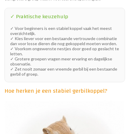
✓ Praktische keuzehulp
✓ Voor beginners is een stabiel koppel vaak het meest
overzichtelijk.
✓ Kies liever voor een bestaande vertrouwde combinatie
dan voor losse dieren die nog gekoppeld moeten worden.
✓ Voorkom ongewenste nestjes door goed op geslacht te
letten.
✓ Grotere groepen vragen meer ervaring en dagelijkse
observatie.
✓ Zet nooit zomaar een vreemde gerbil bij een bestaande
gerbil of groep.
Hoe herken je een stabiel gerbilkoppel?