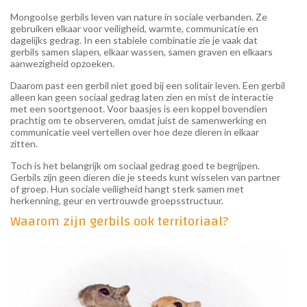
Mongoolse gerbils leven van nature in sociale verbanden. Ze
gebruiken elkaar voor veiligheid, warmte, communicatie en
dagelijks gedrag. In een stabiele combinatie zie je vaak dat
gerbils samen slapen, elkaar wassen, samen graven en elkaars
aanwezigheid opzoeken.
Daarom past een gerbil niet goed bij een solitair leven. Een gerbil
alleen kan geen sociaal gedrag laten zien en mist de interactie
met een soortgenoot. Voor baasjes is een koppel bovendien
prachtig om te observeren, omdat juist de samenwerking en
communicatie veel vertellen over hoe deze dieren in elkaar
zitten.
Toch is het belangrijk om sociaal gedrag goed te begrijpen.
Gerbils zijn geen dieren die je steeds kunt wisselen van partner
of groep. Hun sociale veiligheid hangt sterk samen met
herkenning, geur en vertrouwde groepsstructuur.
Waarom zijn gerbils ook territoriaal?