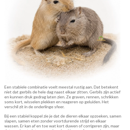
Een stabiele combinatie voelt meestal rustig aan. Dat betekent
niet dat gerbils de hele dag naast elkaar zitten. Gerbils zijn actief
en kunnen druk gedrag laten zien. Ze graven, rennen, schrikken
soms kort, wisselen plekken en reageren op geluiden. Het
verschil zit in de onderlinge sfeer.
Bij een stabiel koppel zie je dat de dieren elkaar opzoeken, samen
slapen, samen eten zonder voortdurende strijd en elkaar
wassen. Er kan af en toe wat kort duwen of corrigeren zijn, maar