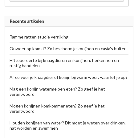
Recente artikelen
Tamme ratten studie verrijking
Onweer op komst? Zo bescherm je konijnen en cavia’s buiten
Hitteberoerte bij knaagdieren en konijnen: herkennen en
rustig handelen
Airco voor je knaagdier of konijn bij warm weer: waar let je op?
Mag een konijn watermeloen eten? Zo geef je het
verantwoord
Mogen konijnen komkommer eten? Zo geef je het
verantwoord
Houden konijnen van water? Dit moet je weten over drinken,
nat worden en zwemmen