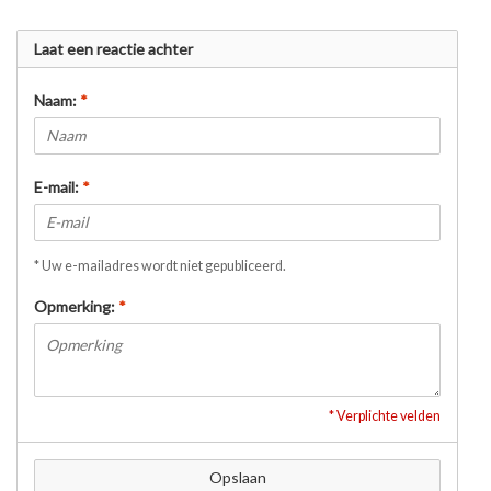
Laat een reactie achter
Naam:
*
E-mail:
*
* Uw e-mailadres wordt niet gepubliceerd.
Opmerking:
*
* Verplichte velden
Opslaan