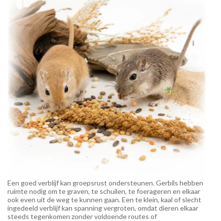
Een goed verblijf kan groepsrust ondersteunen. Gerbils hebben
ruimte nodig om te graven, te schuilen, te foerageren en elkaar
ook even uit de weg te kunnen gaan. Een te klein, kaal of slecht
ingedeeld verblijf kan spanning vergroten, omdat dieren elkaar
steeds tegenkomen zonder voldoende routes of