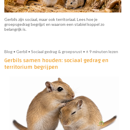
Gerbils zijn sociaal, maar ook territoriaal. Lees hoe je
groepsgedrag begrijpt en waarom een stabiel koppel zo
belangrijk is.
Blog • Gerbil • Sociaal gedrag & groepsrust • ± 9 minuten lezen
Gerbils samen houden: sociaal gedrag en
territorium begrijpen