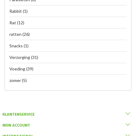
Rabbit
(1)
Rat
(12)
ratten
(26)
Snacks
(1)
Verzorging
(31)
Voeding
(39)
zomer
(5)
KLANTENSERVICE
MIJN ACCOUNT