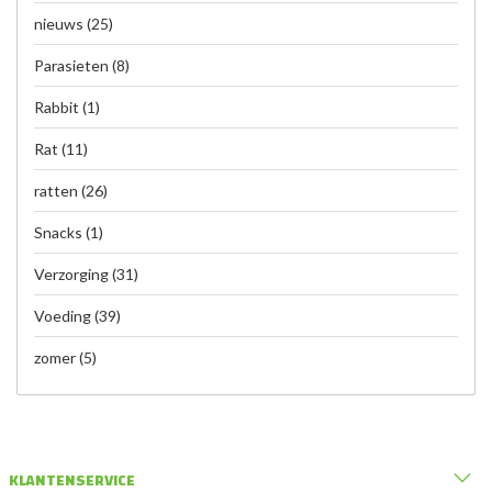
nieuws
(25)
Parasieten
(8)
Rabbit
(1)
Rat
(11)
ratten
(26)
Snacks
(1)
Verzorging
(31)
Voeding
(39)
zomer
(5)
KLANTENSERVICE