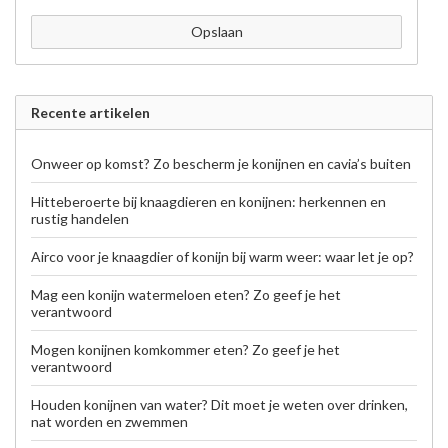
Opslaan
Recente artikelen
Onweer op komst? Zo bescherm je konijnen en cavia’s buiten
Hitteberoerte bij knaagdieren en konijnen: herkennen en
rustig handelen
Airco voor je knaagdier of konijn bij warm weer: waar let je op?
Mag een konijn watermeloen eten? Zo geef je het
verantwoord
Mogen konijnen komkommer eten? Zo geef je het
verantwoord
Houden konijnen van water? Dit moet je weten over drinken,
nat worden en zwemmen