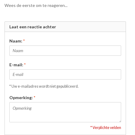
Wees de eerste om te reageren...
Laat een reactie achter
Naam:
*
E-mail:
*
* Uw e-mailadres wordt niet gepubliceerd.
Opmerking:
*
* Verplichte velden