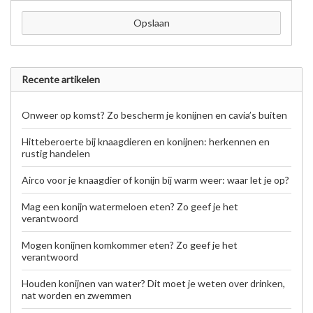
Opslaan
Recente artikelen
Onweer op komst? Zo bescherm je konijnen en cavia’s buiten
Hitteberoerte bij knaagdieren en konijnen: herkennen en
rustig handelen
Airco voor je knaagdier of konijn bij warm weer: waar let je op?
Mag een konijn watermeloen eten? Zo geef je het
verantwoord
Mogen konijnen komkommer eten? Zo geef je het
verantwoord
Houden konijnen van water? Dit moet je weten over drinken,
nat worden en zwemmen