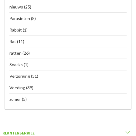
nieuws
(25)
Parasieten
(8)
Rabbit
(1)
Rat
(11)
ratten
(26)
Snacks
(1)
Verzorging
(31)
Voeding
(39)
zomer
(5)
KLANTENSERVICE