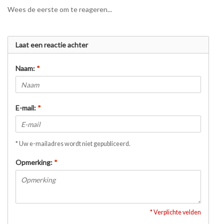
Wees de eerste om te reageren...
Laat een reactie achter
Naam:
*
E-mail:
*
* Uw e-mailadres wordt niet gepubliceerd.
Opmerking:
*
* Verplichte velden