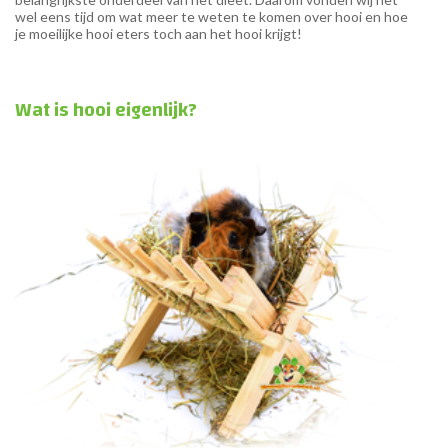
wel eens tijd om wat meer te weten te komen over hooi en hoe
je moeilijke hooi eters toch aan het hooi krijgt!
Wat is hooi eigenlijk?