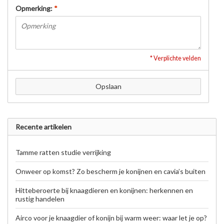
Opmerking:
*
* Verplichte velden
Opslaan
Recente artikelen
Tamme ratten studie verrijking
Onweer op komst? Zo bescherm je konijnen en cavia’s buiten
Hitteberoerte bij knaagdieren en konijnen: herkennen en
rustig handelen
Airco voor je knaagdier of konijn bij warm weer: waar let je op?