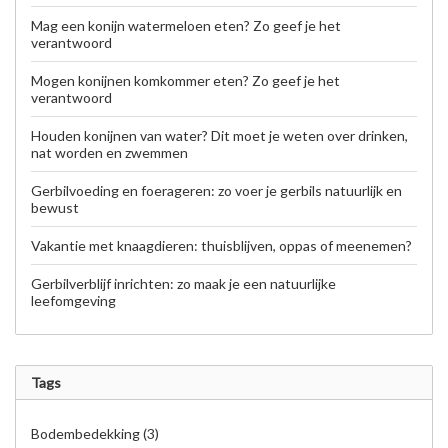
Mag een konijn watermeloen eten? Zo geef je het
verantwoord
Mogen konijnen komkommer eten? Zo geef je het
verantwoord
Houden konijnen van water? Dit moet je weten over drinken,
nat worden en zwemmen
Gerbilvoeding en foerageren: zo voer je gerbils natuurlijk en
bewust
Vakantie met knaagdieren: thuisblijven, oppas of meenemen?
Gerbilverblijf inrichten: zo maak je een natuurlijke
leefomgeving
Tags
Bodembedekking
(3)