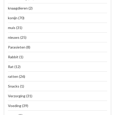
knaagdieren
(2)
konijn
(70)
muis
(31)
nieuws
(25)
Parasieten
(8)
Rabbit
(1)
Rat
(12)
ratten
(26)
Snacks
(1)
Verzorging
(31)
Voeding
(39)