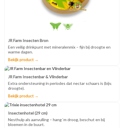
JR Farm Insecten Bron
Een veilig drinkpunt met mineralenmix – fijn bij droogte en
warme dagen.
Bekijk product →
JR Farm Insectenbar & Vlinderbar
Extra ondersteuning in periodes dat nectar schaars is (bijv.
droogte).
Bekijk product →
Insectenhotel (29 cm)
Nesthulp als aanvulling – hang ‘m droog, beschut en bij
bloemen in de buurt.