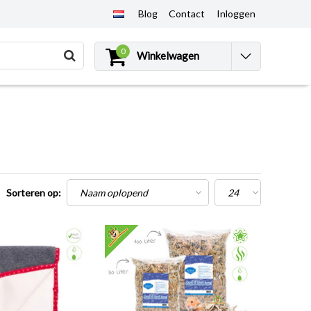
Blog
Contact
Inloggen
0
Winkelwagen
Sorteren op: