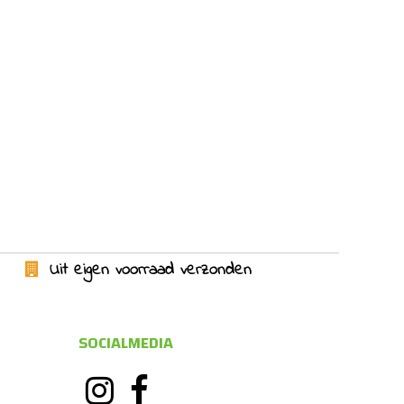
Uit eigen voorraad verzonden
SOCIALMEDIA