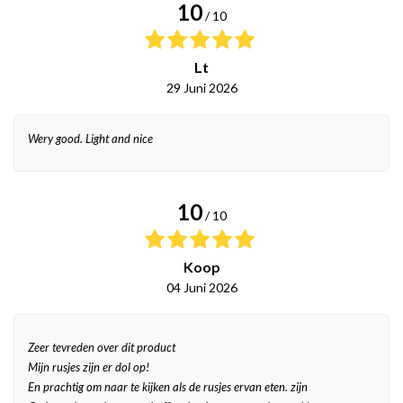
10
/ 10
Lt
29 Juni 2026
Wery good. Light and nice
10
/ 10
Koop
04 Juni 2026
Zeer tevreden over dit product
Mijn rusjes zijn er dol op!
En prachtig om naar te kijken als de rusjes ervan eten. zijn