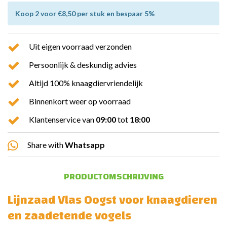
Koop 2 voor €8,50 per stuk en bespaar 5%
Uit eigen voorraad verzonden
Persoonlijk & deskundig advies
Altijd 100% knaagdiervriendelijk
Binnenkort weer op voorraad
Klantenservice van
09:00
tot
18:00
Share with
Whatsapp
PRODUCTOMSCHRIJVING
Lijnzaad Vlas Oogst voor knaagdieren
en zaadetende vogels