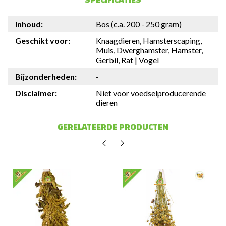
Inhoud:
Bos (c.a. 200 - 250 gram)
Geschikt voor:
Knaagdieren, Hamsterscaping,
Muis, Dwerghamster, Hamster,
Gerbil, Rat | Vogel
Bijzonderheden:
-
Disclaimer:
Niet voor voedselproducerende
dieren
GERELATEERDE PRODUCTEN