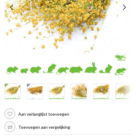
Aan verlanglijst toevoegen
Toevoegen aan vergelijking