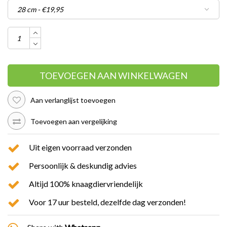
TOEVOEGEN AAN WINKELWAGEN
Aan verlanglijst toevoegen
Toevoegen aan vergelijking
Uit eigen voorraad verzonden
Persoonlijk & deskundig advies
Altijd 100% knaagdiervriendelijk
Voor 17 uur besteld, dezelfde dag verzonden!