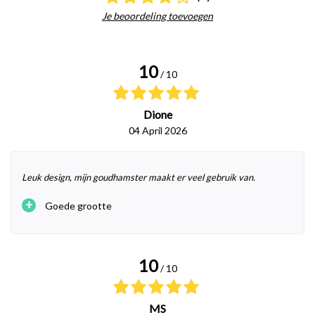
Je beoordeling toevoegen
10
/ 10
Dione
04 April 2026
Leuk design, mijn goudhamster maakt er veel gebruik van.
+
Goede grootte
10
/ 10
MS