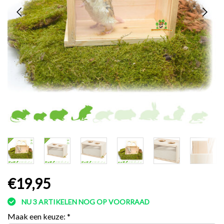
€19,95
NU 3 ARTIKELEN NOG OP VOORRAAD
Maak een keuze:
*