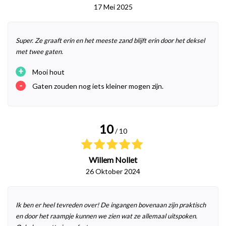
17 Mei 2025
Super. Ze graaft erin en het meeste zand blijft erin door het deksel
met twee gaten.
+
Mooi hout
-
Gaten zouden nog iets kleiner mogen zijn.
10
/ 10
Willem Nollet
26 Oktober 2024
Ik ben er heel tevreden over! De ingangen bovenaan zijn praktisch
en door het raampje kunnen we zien wat ze allemaal uitspoken.