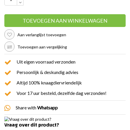
TOEVOEGEN AAN WINKELWAGEN
Aan verlanglijst toevoegen
Toevoegen aan vergelijking
Uit eigen voorraad verzonden
Persoonlijk & deskundig advies
Altijd 100% knaagdiervriendelijk
Voor 17 uur besteld, dezelfde dag verzonden!
Share with
Whatsapp
Vraag over dit product?