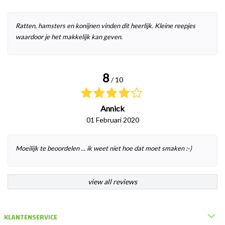
Ratten, hamsters en konijnen vinden dit heerlijk. Kleine reepjes
waardoor je het makkelijk kan geven.
8
/ 10
Annick
01 Februari 2020
Moeilijk te beoordelen ... ik weet niet hoe dat moet smaken :-)
view all reviews
KLANTENSERVICE