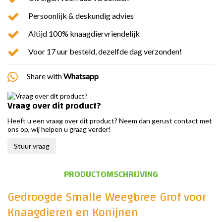
Persoonlijk & deskundig advies
Altijd 100% knaagdiervriendelijk
Voor 17 uur besteld, dezelfde dag verzonden!
Share with
Whatsapp
Vraag over dit product?
Heeft u een vraag over dit product? Neem dan gerust contact met
ons op, wij helpen u graag verder!
Stuur vraag
PRODUCTOMSCHRIJVING
Gedroogde Smalle Weegbree Grof voor
Knaagdieren en Konijnen