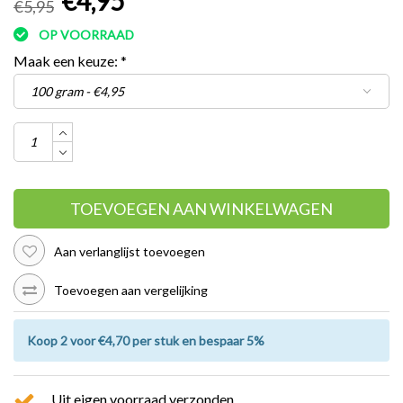
€4,95
€5,95
OP VOORRAAD
Maak een keuze:
*
TOEVOEGEN AAN WINKELWAGEN
Aan verlanglijst toevoegen
Toevoegen aan vergelijking
Koop 2 voor €4,70 per stuk en bespaar 5%
Uit eigen voorraad verzonden