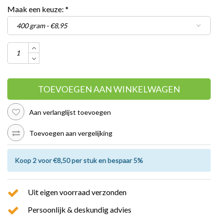
Maak een keuze:
*
TOEVOEGEN AAN WINKELWAGEN
Aan verlanglijst toevoegen
Toevoegen aan vergelijking
Koop 2 voor €8,50 per stuk en bespaar 5%
Uit eigen voorraad verzonden
Persoonlijk & deskundig advies