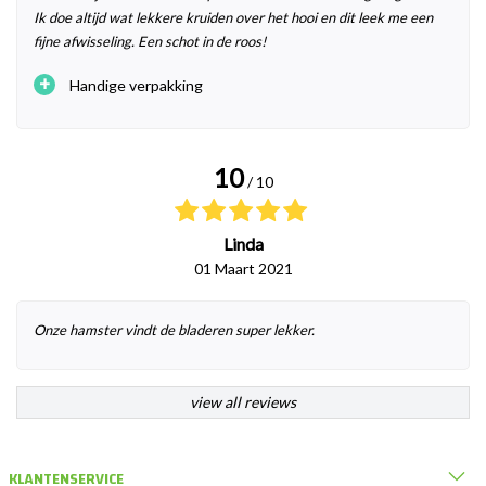
Ik doe altijd wat lekkere kruiden over het hooi en dit leek me een
fijne afwisseling. Een schot in de roos!
+
Handige verpakking
10
/ 10
Linda
01 Maart 2021
Onze hamster vindt de bladeren super lekker.
view all reviews
KLANTENSERVICE