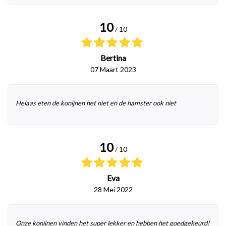
10
/ 10
Bertina
07 Maart 2023
Helaas eten de konijnen het niet en de hamster ook niet
10
/ 10
Eva
28 Mei 2022
Onze konijnen vinden het super lekker en hebben het goedgekeurd!