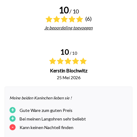
10
/ 10
(6)
Je beoordeling toevoegen
10
/ 10
Kerstin Blochwitz
25 Mei 2026
Meine beiden Kaninchen lieben sie !
+
Gute Ware zum guten Preis
+
Bei meinen Langohren sehr beliebt
-
Kann keinen Nachteil finden