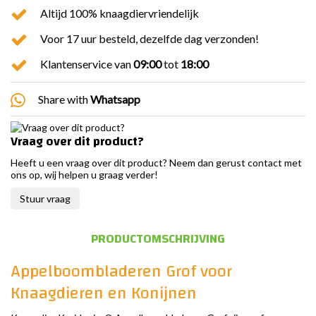
Altijd 100% knaagdiervriendelijk
Voor 17 uur besteld, dezelfde dag verzonden!
Klantenservice van
09:00
tot
18:00
Share with
Whatsapp
Vraag over dit product?
Heeft u een vraag over dit product? Neem dan gerust contact met
ons op, wij helpen u graag verder!
Stuur vraag
PRODUCTOMSCHRIJVING
Appelboombladeren Grof voor
Knaagdieren en Konijnen