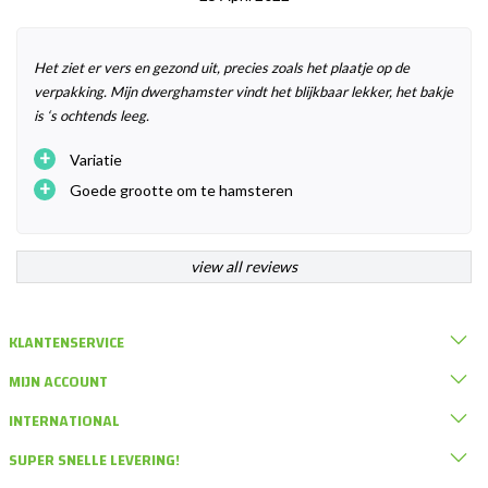
Het ziet er vers en gezond uit, precies zoals het plaatje op de
verpakking. Mijn dwerghamster vindt het blijkbaar lekker, het bakje
is ‘s ochtends leeg.
+
Variatie
+
Goede grootte om te hamsteren
view all reviews
KLANTENSERVICE
MIJN ACCOUNT
INTERNATIONAL
SUPER SNELLE LEVERING!