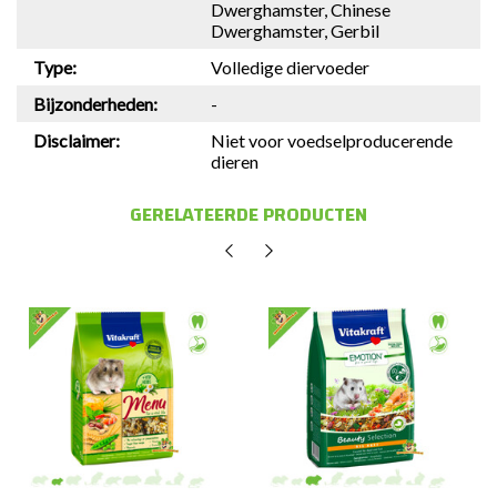
Dwerghamster, Chinese
Dwerghamster, Gerbil
Type:
Volledige diervoeder
Bijzonderheden:
-
Disclaimer:
Niet voor voedselproducerende
dieren
GERELATEERDE PRODUCTEN