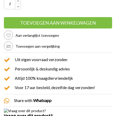
TOEVOEGEN AAN WINKELWAGEN
Aan verlanglijst toevoegen
Toevoegen aan vergelijking
Uit eigen voorraad verzonden
Persoonlijk & deskundig advies
Altijd 100% knaagdiervriendelijk
Voor 17 uur besteld, dezelfde dag verzonden!
Share with
Whatsapp
Vraag over dit product?