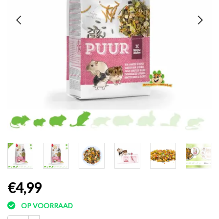
€4,99
OP VOORRAAD