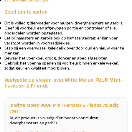
Goed om te weten
Dit is volledig diervoeder voor muizen, dwerghamsters en gerbils.
Geef bij voorkeur een afgewogen portie en controleer of alle
onderdelen worden opgegeten.
Let bij hamsters en gerbils ook op hamstergedrag: er kan voer
verstopt worden in voorraadplekjes.
Stap bij een voerwissel geleidelijk over door oud en nieuw voer te
mengen.
Bewaar het voer koel, droog, donker en goed afgesloten.
Gebruik het voer na openen bij voorkeur binnen enkele weken,
zodat geur en kwaliteit mooi blijven.
Veelgestelde vragen over Witte Molen PUUR Mini-
Hamster & Friends
Is Witte Molen PUUR Mini-Hamster & Friends volledig
voer?
Ja, dit product is volledig diervoeder voor muizen,
dwerghamsters en gerbils.