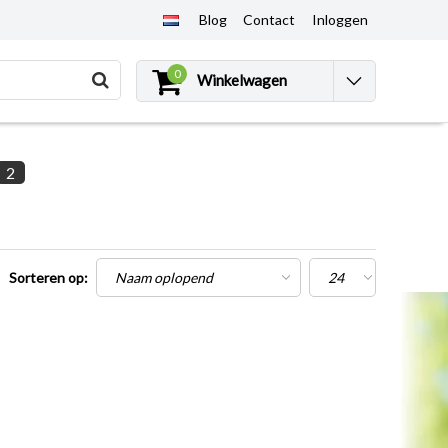
Blog
Contact
Inloggen
0
Winkelwagen
2
Sorteren op: