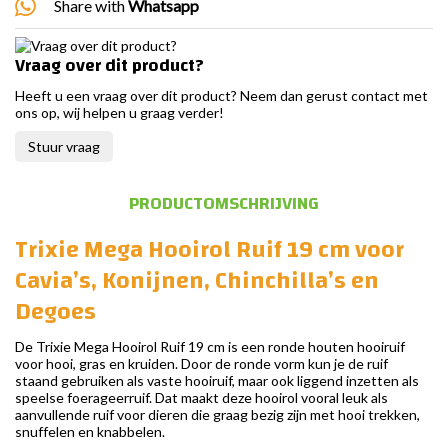
Share with
Whatsapp
Vraag over dit product?
Heeft u een vraag over dit product? Neem dan gerust contact met
ons op, wij helpen u graag verder!
Stuur vraag
PRODUCTOMSCHRIJVING
Trixie Mega Hooirol Ruif 19 cm voor
Cavia’s, Konijnen, Chinchilla’s en
Degoes
De Trixie Mega Hooirol Ruif 19 cm is een ronde houten hooiruif
voor hooi, gras en kruiden. Door de ronde vorm kun je de ruif
staand gebruiken als vaste hooiruif, maar ook liggend inzetten als
speelse foerageerruif. Dat maakt deze hooirol vooral leuk als
aanvullende ruif voor dieren die graag bezig zijn met hooi trekken,
snuffelen en knabbelen.