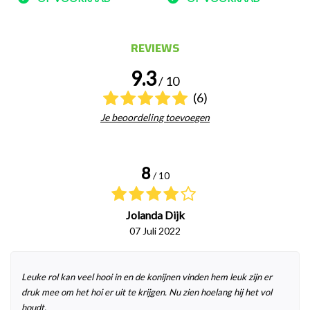
REVIEWS
9.3
/ 10
(6)
Je beoordeling toevoegen
8
/ 10
Jolanda Dijk
07 Juli 2022
Leuke rol kan veel hooi in en de konijnen vinden hem leuk zijn er
druk mee om het hoi er uit te krijgen. Nu zien hoelang hij het vol
houdt.