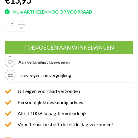
€15,95
NU 4 ARTIKELEN NOG OP VOORRAAD
TOEVOEGEN AAN WINKELWAGEN
Aan verlanglijst toevoegen
Toevoegen aan vergelijking
Uit eigen voorraad verzonden
Persoonlijk & deskundig advies
Altijd 100% knaagdiervriendelijk
Voor 17 uur besteld, dezelfde dag verzonden!