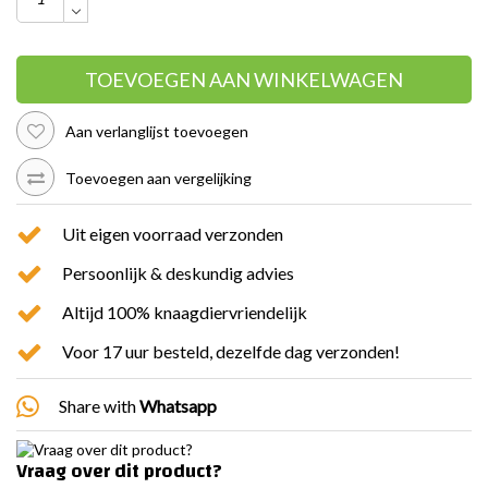
TOEVOEGEN AAN WINKELWAGEN
Aan verlanglijst toevoegen
Toevoegen aan vergelijking
Uit eigen voorraad verzonden
Persoonlijk & deskundig advies
Altijd 100% knaagdiervriendelijk
Voor 17 uur besteld, dezelfde dag verzonden!
Share with
Whatsapp
Vraag over dit product?