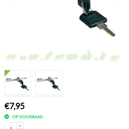
€7,95
OP VOORRAAD