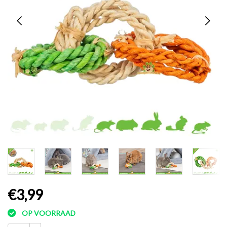
€3,99
OP VOORRAAD