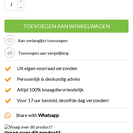
TOEVOEGEN AAN WINKELWAGEN
Aan verlanglijst toevoegen
Toevoegen aan vergelijking
Uit eigen voorraad verzonden
Persoonlijk & deskundig advies
Altijd 100% knaagdiervriendelijk
Voor 17 uur besteld, dezelfde dag verzonden!
Share with
Whatsapp
Vraag over dit product?