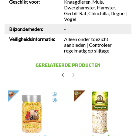
Geschikt voor:
Knaagdieren, Muis,
Dwerghamster, Hamster,
Gerbil, Rat, Chinchilla, Degoe |
Vogel
Bijzonderheden:
-
Veiligheidsinformatie:
Alleen onder toezicht
aanbieden | Controleer
regelmatig op slijtage
GERELATEERDE PRODUCTEN