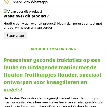
Share with
Whatsapp
Vraag over dit product?
Heeft u een vraag over dit product? Neem dan gerust contact met
ons op, wij helpen u graag verder!
Stuur vraag
PRODUCTOMSCHRIJVING
Presenteer gezonde traktaties op een
leuke en uitdagende manier met de
Houten Fruitkuipjes Houder, speciaal
ontworpen voor knaagdieren en
vogels!
De Houten Kuipjeshouder is eigenlijk bedoeld voor de fruitcups,
maar aangezien deze heel veel suiker bevatten en niet geschikt zijn
voor knaagdieren, gebruiken wij de houten kuipjeshouder voor