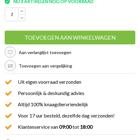
NU 3 ARTIKELEN NOG OP VOORRAAD
TOEVOEGEN AAN WINKELWAGEN
Aan verlanglijst toevoegen
Toevoegen aan vergelijking
Uit eigen voorraad verzonden
Persoonlijk & deskundig advies
Altijd 100% knaagdiervriendelijk
Voor 17 uur besteld, dezelfde dag verzonden!
Klantenservice van
09:00
tot
18:00