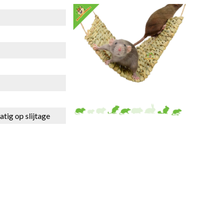
tig op slijtage