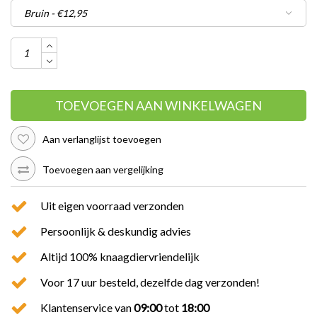
TOEVOEGEN AAN WINKELWAGEN
Aan verlanglijst toevoegen
Toevoegen aan vergelijking
Uit eigen voorraad verzonden
Persoonlijk & deskundig advies
Altijd 100% knaagdiervriendelijk
Voor 17 uur besteld, dezelfde dag verzonden!
Klantenservice van
09:00
tot
18:00