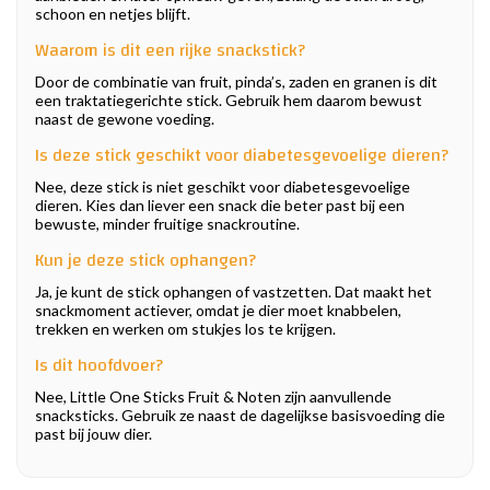
schoon en netjes blijft.
Waarom is dit een rijke snackstick?
Door de combinatie van fruit, pinda’s, zaden en granen is dit
een traktatiegerichte stick. Gebruik hem daarom bewust
naast de gewone voeding.
Is deze stick geschikt voor diabetesgevoelige dieren?
Nee, deze stick is niet geschikt voor diabetesgevoelige
dieren. Kies dan liever een snack die beter past bij een
bewuste, minder fruitige snackroutine.
Kun je deze stick ophangen?
Ja, je kunt de stick ophangen of vastzetten. Dat maakt het
snackmoment actiever, omdat je dier moet knabbelen,
trekken en werken om stukjes los te krijgen.
Is dit hoofdvoer?
Nee, Little One Sticks Fruit & Noten zijn aanvullende
snacksticks. Gebruik ze naast de dagelijkse basisvoeding die
past bij jouw dier.