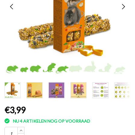
€3,99
NU 4 ARTIKELEN NOG OP VOORRAAD