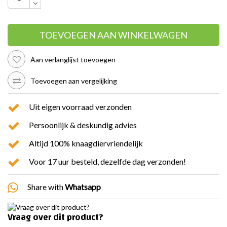
TOEVOEGEN AAN WINKELWAGEN
Aan verlanglijst toevoegen
Toevoegen aan vergelijking
Uit eigen voorraad verzonden
Persoonlijk & deskundig advies
Altijd 100% knaagdiervriendelijk
Voor 17 uur besteld, dezelfde dag verzonden!
Share with
Whatsapp
Vraag over dit product?