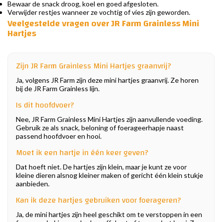
Bewaar de snack droog, koel en goed afgesloten.
Verwijder restjes wanneer ze vochtig of vies zijn geworden.
Veelgestelde vragen over JR Farm Grainless Mini
Hartjes
Zijn JR Farm Grainless Mini Hartjes graanvrij?
Ja, volgens JR Farm zijn deze mini hartjes graanvrij. Ze horen
bij de JR Farm Grainless lijn.
Is dit hoofdvoer?
Nee, JR Farm Grainless Mini Hartjes zijn aanvullende voeding.
Gebruik ze als snack, beloning of foerageerhapje naast
passend hoofdvoer en hooi.
Moet ik een hartje in één keer geven?
Dat hoeft niet. De hartjes zijn klein, maar je kunt ze voor
kleine dieren alsnog kleiner maken of gericht één klein stukje
aanbieden.
Kan ik deze hartjes gebruiken voor foerageren?
Ja, de mini hartjes zijn heel geschikt om te verstoppen in een