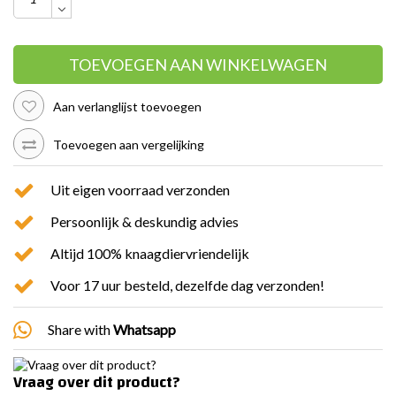
TOEVOEGEN AAN WINKELWAGEN
Aan verlanglijst toevoegen
Toevoegen aan vergelijking
Uit eigen voorraad verzonden
Persoonlijk & deskundig advies
Altijd 100% knaagdiervriendelijk
Voor 17 uur besteld, dezelfde dag verzonden!
Share with
Whatsapp
Vraag over dit product?