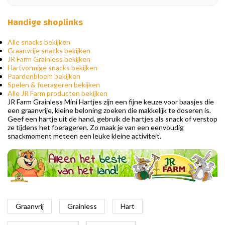
Handige shoplinks
Alle snacks bekijken
Graanvrije snacks bekijken
JR Farm Grainless bekijken
Hartvormige snacks bekijken
Paardenbloem bekijken
Spelen & foerageren bekijken
Alle JR Farm producten bekijken
JR Farm Grainless Mini Hartjes zijn een fijne keuze voor baasjes die
een graanvrije, kleine beloning zoeken die makkelijk te doseren is.
Geef een hartje uit de hand, gebruik de hartjes als snack of verstop
ze tijdens het foerageren. Zo maak je van een eenvoudig
snackmoment meteen een leuke kleine activiteit.
Graanvrij
Grainless
Hart