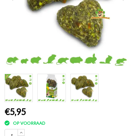
€5,95
OP VOORRAAD