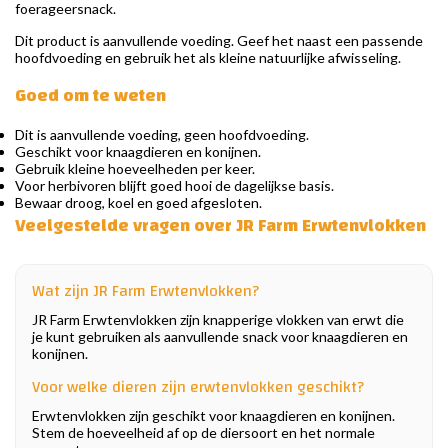
foerageersnack.
Dit product is aanvullende voeding. Geef het naast een passende
hoofdvoeding en gebruik het als kleine natuurlijke afwisseling.
Goed om te weten
Dit is aanvullende voeding, geen hoofdvoeding.
Geschikt voor knaagdieren en konijnen.
Gebruik kleine hoeveelheden per keer.
Voor herbivoren blijft goed hooi de dagelijkse basis.
Bewaar droog, koel en goed afgesloten.
Veelgestelde vragen over JR Farm Erwtenvlokken
Wat zijn JR Farm Erwtenvlokken?
JR Farm Erwtenvlokken zijn knapperige vlokken van erwt die
je kunt gebruiken als aanvullende snack voor knaagdieren en
konijnen.
Voor welke dieren zijn erwtenvlokken geschikt?
Erwtenvlokken zijn geschikt voor knaagdieren en konijnen.
Stem de hoeveelheid af op de diersoort en het normale