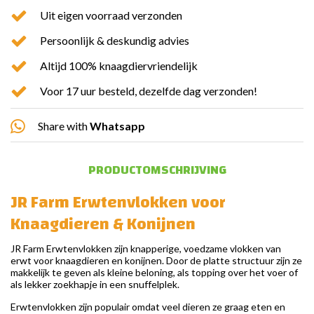
Uit eigen voorraad verzonden
Persoonlijk & deskundig advies
Altijd 100% knaagdiervriendelijk
Voor 17 uur besteld, dezelfde dag verzonden!
Share with
Whatsapp
PRODUCTOMSCHRIJVING
JR Farm Erwtenvlokken voor
Knaagdieren & Konijnen
JR Farm Erwtenvlokken zijn knapperige, voedzame vlokken van
erwt voor knaagdieren en konijnen. Door de platte structuur zijn ze
makkelijk te geven als kleine beloning, als topping over het voer of
als lekker zoekhapje in een snuffelplek.
Erwtenvlokken zijn populair omdat veel dieren ze graag eten en