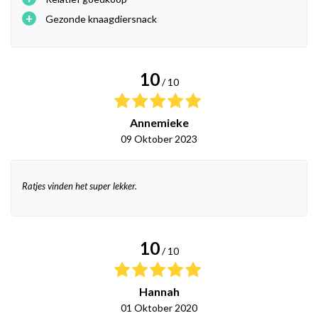
+
Gezonde knaagdiersnack
10
/ 10
Annemieke
09 Oktober 2023
Ratjes vinden het super lekker.
10
/ 10
Hannah
01 Oktober 2020