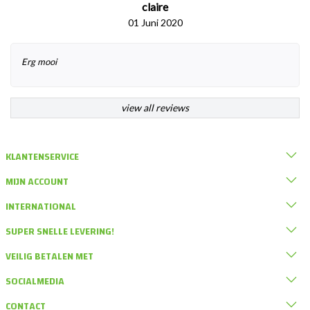
claire
01 Juni 2020
Erg mooi
view all reviews
KLANTENSERVICE
MIJN ACCOUNT
INTERNATIONAL
SUPER SNELLE LEVERING!
VEILIG BETALEN MET
SOCIALMEDIA
CONTACT