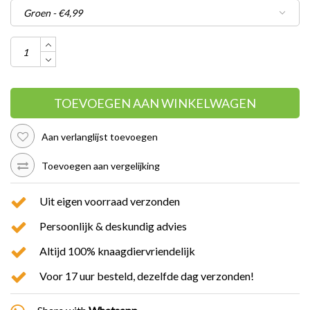
TOEVOEGEN AAN WINKELWAGEN
Aan verlanglijst toevoegen
Toevoegen aan vergelijking
Uit eigen voorraad verzonden
Persoonlijk & deskundig advies
Altijd 100% knaagdiervriendelijk
Voor 17 uur besteld, dezelfde dag verzonden!