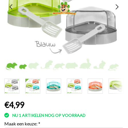
€4,99
NU 1 ARTIKELEN NOG OP VOORRAAD
Maak een keuze:
*