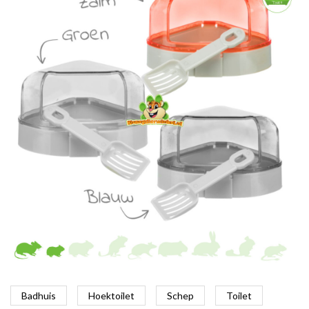
Badhuis
Hoektoilet
Schep
Toilet