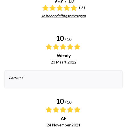
/ 10
(7)
Je beoordeling toevoegen
10
/ 10
Wendy
23 Maart 2022
Perfect !
10
/ 10
AF
24 November 2021