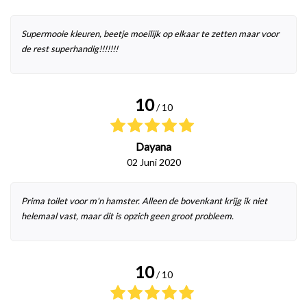
Supermooie kleuren, beetje moeilijk op elkaar te zetten maar voor
de rest superhandig!!!!!!!
10
/ 10
Dayana
02 Juni 2020
Prima toilet voor m'n hamster. Alleen de bovenkant krijg ik niet
helemaal vast, maar dit is opzich geen groot probleem.
10
/ 10