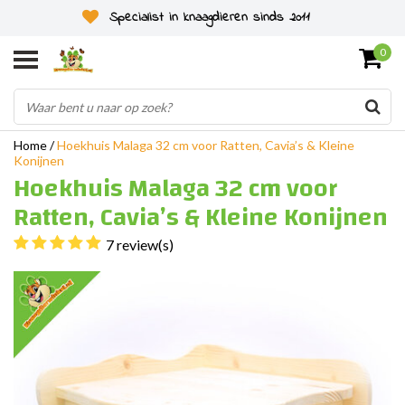
Specialist in knaagdieren sinds 2011
0
Home
/
Hoekhuis Malaga 32 cm voor Ratten, Cavia’s & Kleine
Konijnen
Hoekhuis Malaga 32 cm voor
Ratten, Cavia’s & Kleine Konijnen
7 review(s)