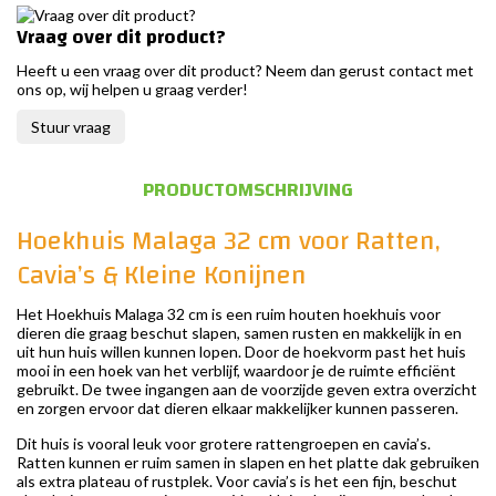
Vraag over dit product?
Heeft u een vraag over dit product? Neem dan gerust contact met
ons op, wij helpen u graag verder!
Stuur vraag
PRODUCTOMSCHRIJVING
Hoekhuis Malaga 32 cm voor Ratten,
Cavia’s & Kleine Konijnen
Het Hoekhuis Malaga 32 cm is een ruim houten hoekhuis voor
dieren die graag beschut slapen, samen rusten en makkelijk in en
uit hun huis willen kunnen lopen. Door de hoekvorm past het huis
mooi in een hoek van het verblijf, waardoor je de ruimte efficiënt
gebruikt. De twee ingangen aan de voorzijde geven extra overzicht
en zorgen ervoor dat dieren elkaar makkelijker kunnen passeren.
Dit huis is vooral leuk voor grotere rattengroepen en cavia’s.
Ratten kunnen er ruim samen in slapen en het platte dak gebruiken
als extra plateau of rustplek. Voor cavia’s is het een fijn, beschut