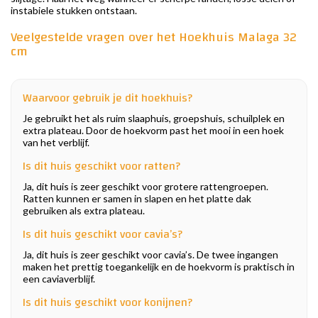
instabiele stukken ontstaan.
Veelgestelde vragen over het Hoekhuis Malaga 32
cm
Waarvoor gebruik je dit hoekhuis?
Je gebruikt het als ruim slaaphuis, groepshuis, schuilplek en
extra plateau. Door de hoekvorm past het mooi in een hoek
van het verblijf.
Is dit huis geschikt voor ratten?
Ja, dit huis is zeer geschikt voor grotere rattengroepen.
Ratten kunnen er samen in slapen en het platte dak
gebruiken als extra plateau.
Is dit huis geschikt voor cavia’s?
Ja, dit huis is zeer geschikt voor cavia’s. De twee ingangen
maken het prettig toegankelijk en de hoekvorm is praktisch in
een caviaverblijf.
Is dit huis geschikt voor konijnen?