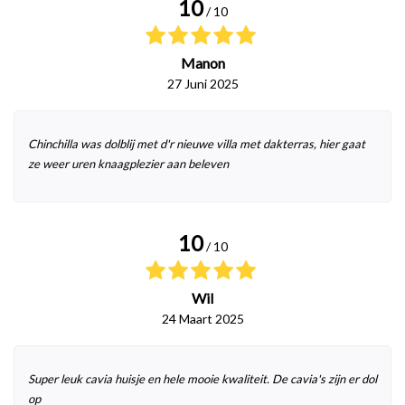
10
/ 10
Manon
27 Juni 2025
Chinchilla was dolblij met d'r nieuwe villa met dakterras, hier gaat
ze weer uren knaagplezier aan beleven
10
/ 10
Wil
24 Maart 2025
Super leuk cavia huisje en hele mooie kwaliteit. De cavia's zijn er dol
op