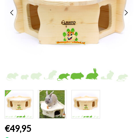
€49,95