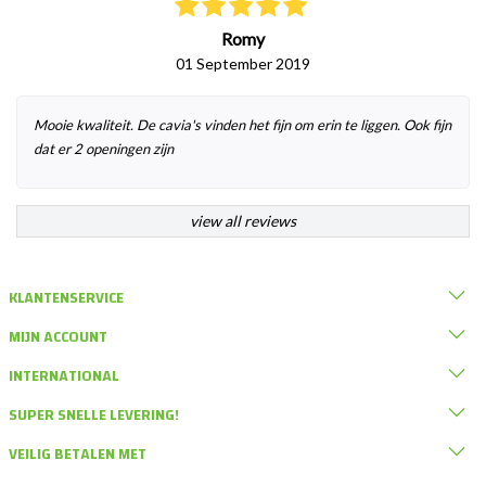
Romy
01 September 2019
Mooie kwaliteit. De cavia's vinden het fijn om erin te liggen. Ook fijn
dat er 2 openingen zijn
view all reviews
KLANTENSERVICE
MIJN ACCOUNT
INTERNATIONAL
SUPER SNELLE LEVERING!
VEILIG BETALEN MET