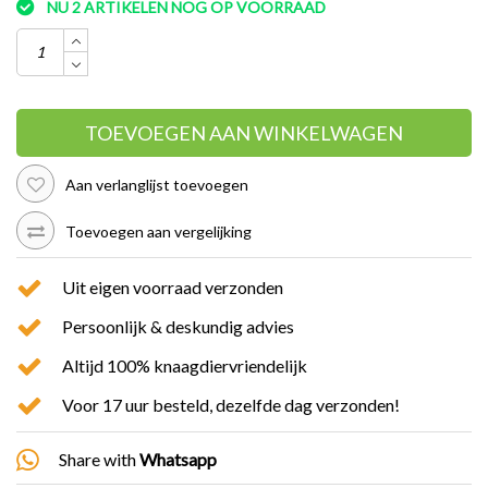
NU 2 ARTIKELEN NOG OP VOORRAAD
TOEVOEGEN AAN WINKELWAGEN
Aan verlanglijst toevoegen
Toevoegen aan vergelijking
Uit eigen voorraad verzonden
Persoonlijk & deskundig advies
Altijd 100% knaagdiervriendelijk
Voor 17 uur besteld, dezelfde dag verzonden!
Share with
Whatsapp