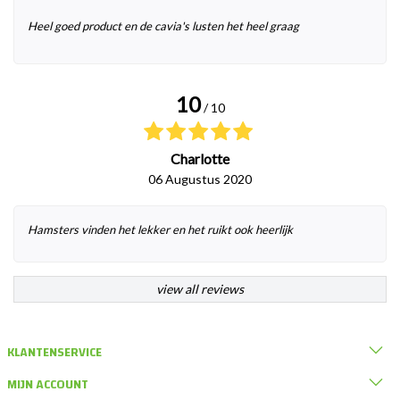
Heel goed product en de cavia's lusten het heel graag
10
/ 10
Charlotte
06 Augustus 2020
Hamsters vinden het lekker en het ruikt ook heerlijk
view all reviews
KLANTENSERVICE
MIJN ACCOUNT