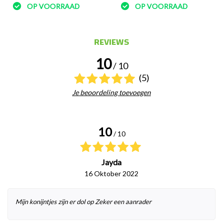
OP VOORRAAD
OP VOORRAAD
REVIEWS
10
/ 10
(5)
Je beoordeling toevoegen
10
/ 10
Jayda
16 Oktober 2022
Mijn konijntjes zijn er dol op Zeker een aanrader