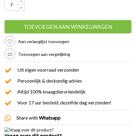
TOEVOEGEN AAN WINKELWAGEN
Aan verlanglijst toevoegen
Toevoegen aan vergelijking
Uit eigen voorraad verzonden
Persoonlijk & deskundig advies
Altijd 100% knaagdiervriendelijk
Voor 17 uur besteld, dezelfde dag verzonden!
Share with
Whatsapp
Vraag over dit product?