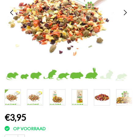
€3,95
OP VOORRAAD