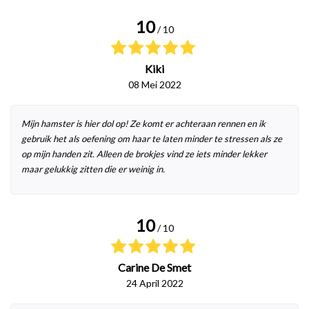
10
/ 10
Kiki
08 Mei 2022
Mijn hamster is hier dol op! Ze komt er achteraan rennen en ik
gebruik het als oefening om haar te laten minder te stressen als ze
op mijn handen zit. Alleen de brokjes vind ze iets minder lekker
maar gelukkig zitten die er weinig in.
10
/ 10
Carine De Smet
24 April 2022