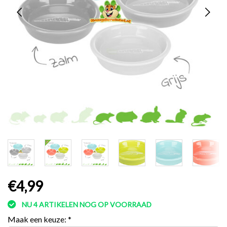
€4,99
NU 4 ARTIKELEN NOG OP VOORRAAD
Maak een keuze:
*