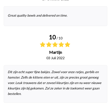
Great quality bowls and delivered on time.
10
/ 10
Martijn
03 Juli 2022
Dit zijn echt super fijne bakjes. Zowel voor onze ratjes, gerbils en
hamster. Zelfs de kittens eten er uit, zijn ze precies groot genoeg
voor. Leuk trouwens dat er zoveel kleurtjes zijn en nu weer nieuwe
kleurtjes zijn bij gekomen. Zal ze zeker in de toekomst weer gaan
bestellen.