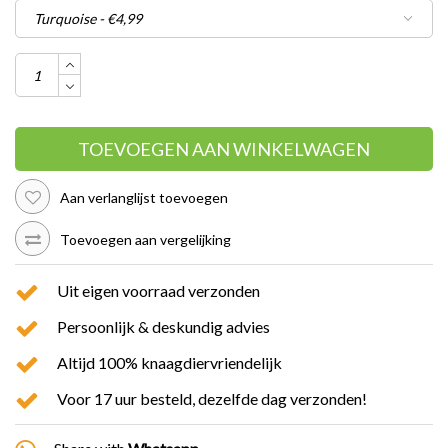
TOEVOEGEN AAN WINKELWAGEN
Aan verlanglijst toevoegen
Toevoegen aan vergelijking
Uit eigen voorraad verzonden
Persoonlijk & deskundig advies
Altijd 100% knaagdiervriendelijk
Voor 17 uur besteld, dezelfde dag verzonden!