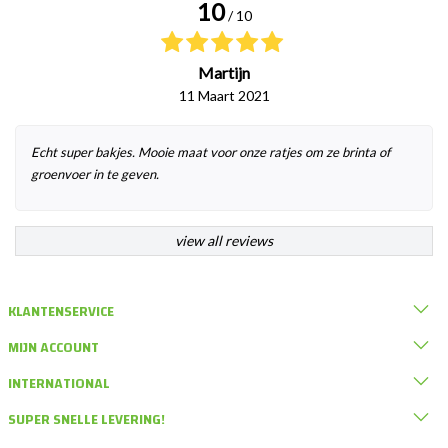
10
/ 10
Martijn
11 Maart 2021
Echt super bakjes. Mooie maat voor onze ratjes om ze brinta of
groenvoer in te geven.
view all reviews
KLANTENSERVICE
MIJN ACCOUNT
INTERNATIONAL
SUPER SNELLE LEVERING!