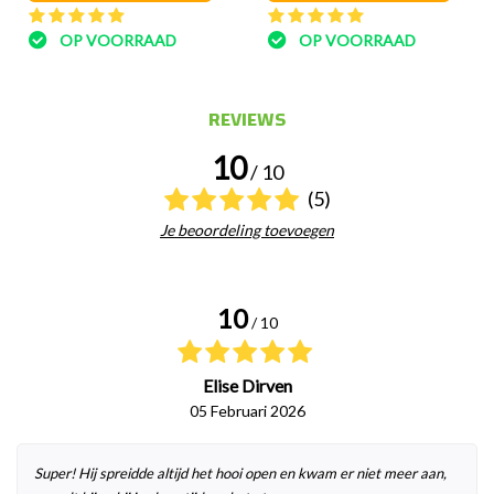
OP VOORRAAD
OP VOORRAAD
REVIEWS
10
/ 10
(5)
Je beoordeling toevoegen
10
/ 10
Elise Dirven
05 Februari 2026
Super! Hij spreidde altijd het hooi open en kwam er niet meer aan,