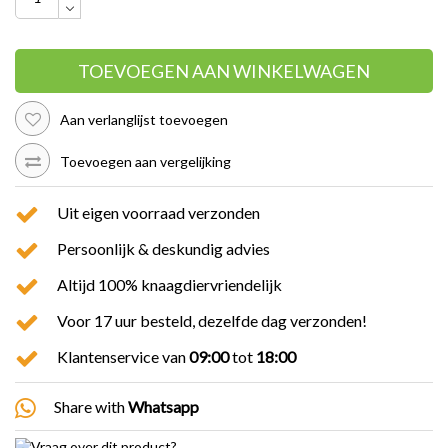
TOEVOEGEN AAN WINKELWAGEN
Aan verlanglijst toevoegen
Toevoegen aan vergelijking
Uit eigen voorraad verzonden
Persoonlijk & deskundig advies
Altijd 100% knaagdiervriendelijk
Voor 17 uur besteld, dezelfde dag verzonden!
Klantenservice van
09:00
tot
18:00
Share with
Whatsapp