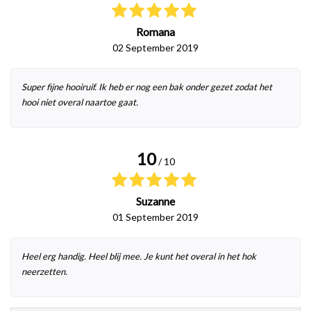
Romana
02 September 2019
Super fijne hooiruif. Ik heb er nog een bak onder gezet zodat het
hooi niet overal naartoe gaat.
10
/ 10
Suzanne
01 September 2019
Heel erg handig. Heel blij mee. Je kunt het overal in het hok
neerzetten.