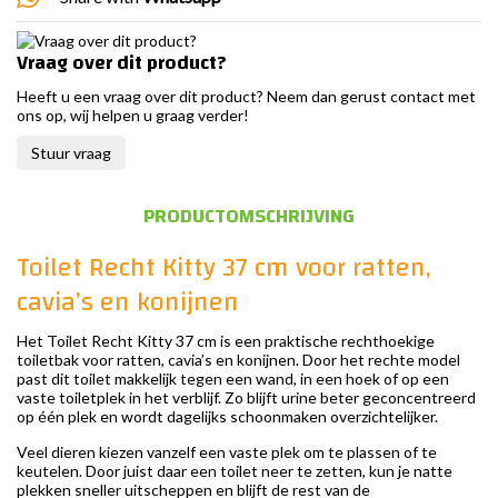
Vraag over dit product?
Heeft u een vraag over dit product? Neem dan gerust contact met
ons op, wij helpen u graag verder!
Stuur vraag
PRODUCTOMSCHRIJVING
Toilet Recht Kitty 37 cm voor ratten,
cavia’s en konijnen
Het Toilet Recht Kitty 37 cm is een praktische rechthoekige
toiletbak voor ratten, cavia’s en konijnen. Door het rechte model
past dit toilet makkelijk tegen een wand, in een hoek of op een
vaste toiletplek in het verblijf. Zo blijft urine beter geconcentreerd
op één plek en wordt dagelijks schoonmaken overzichtelijker.
Veel dieren kiezen vanzelf een vaste plek om te plassen of te
keutelen. Door juist daar een toilet neer te zetten, kun je natte
plekken sneller uitscheppen en blijft de rest van de