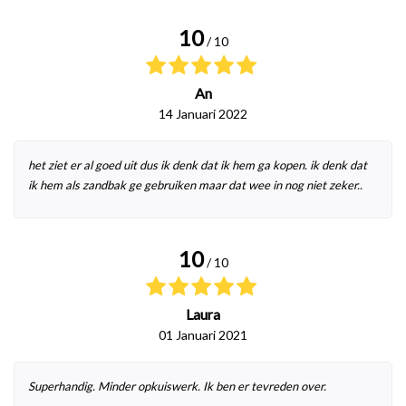
10
/ 10
An
14 Januari 2022
het ziet er al goed uit dus ik denk dat ik hem ga kopen. ik denk dat
ik hem als zandbak ge gebruiken maar dat wee in nog niet zeker..
10
/ 10
Laura
01 Januari 2021
Superhandig. Minder opkuiswerk. Ik ben er tevreden over.