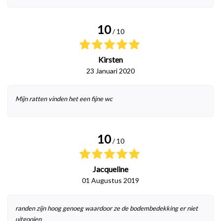
10
/ 10
Kirsten
23 Januari 2020
Mijn ratten vinden het een fijne wc
10
/ 10
Jacqueline
01 Augustus 2019
randen zijn hoog genoeg waardoor ze de bodembedekking er niet
uitgooien