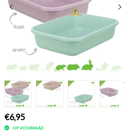
€6,95
OP VOORRAAD