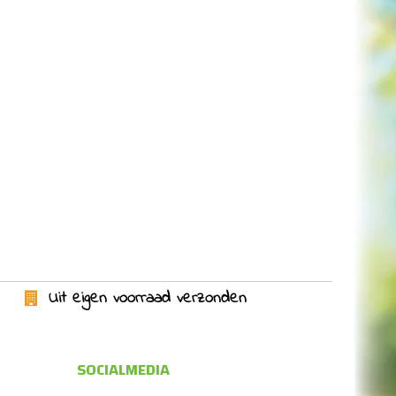
Uit eigen voorraad verzonden
SOCIALMEDIA