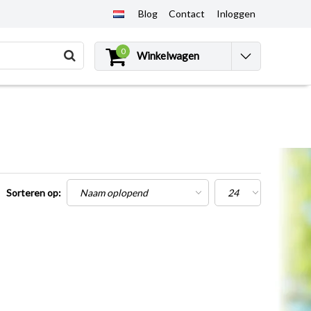
Blog
Contact
Inloggen
0
Winkelwagen
Sorteren op: