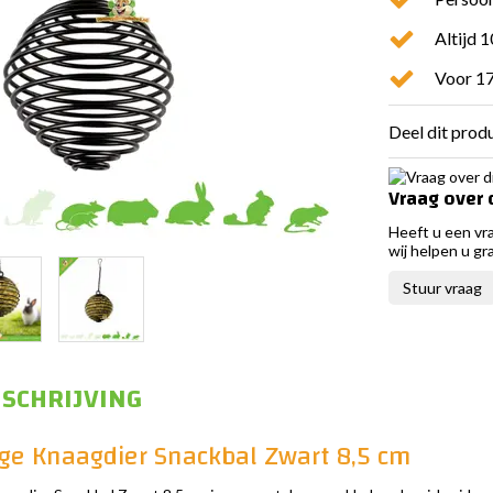
Altijd 
Voor 17
Deel dit prod
Vraag over 
Heeft u een vr
wij helpen u gr
Stuur vraag
SCHRIJVING
ge Knaagdier Snackbal Zwart 8,5 cm