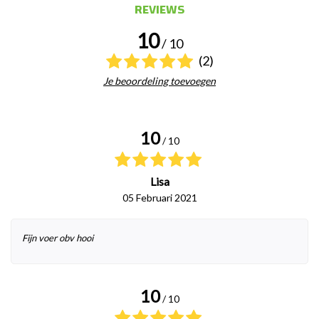
REVIEWS
10
/ 10
(2)
Je beoordeling toevoegen
10
/ 10
Lisa
05 Februari 2021
Fijn voer obv hooi
10
/ 10