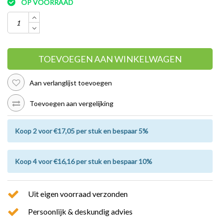
OP VOORRAAD
TOEVOEGEN AAN WINKELWAGEN
Aan verlanglijst toevoegen
Toevoegen aan vergelijking
Koop 2 voor €17,05 per stuk en bespaar 5%
Koop 4 voor €16,16 per stuk en bespaar 10%
Uit eigen voorraad verzonden
Persoonlijk & deskundig advies