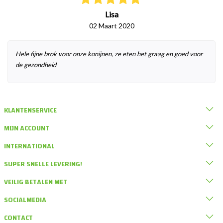
Lisa
02 Maart 2020
Hele fijne brok voor onze konijnen, ze eten het graag en goed voor
de gezondheid
KLANTENSERVICE
MIJN ACCOUNT
INTERNATIONAL
SUPER SNELLE LEVERING!
VEILIG BETALEN MET
SOCIALMEDIA
CONTACT