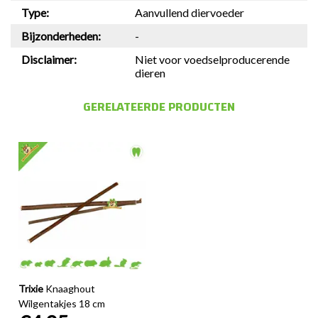
Type:
Aanvullend diervoeder
Bijzonderheden:
-
Disclaimer:
Niet voor voedselproducerende
dieren
GERELATEERDE PRODUCTEN
Trixie
Knaaghout
Wilgentakjes 18 cm