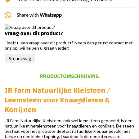
Share with
Whatsapp
Vraag over dit product?
Heeft u een vraag over dit product? Neem dan gerust contact met
ons op, wij helpen u graag verder!
Stuur vraag
PRODUCTOMSCHRIJVING
JR Farm Natuurlijke Kleisteen /
Leemsteen voor Knaagdieren &
Konijnen
JR Farm Natuurlijke Kleisteen, ook wel leemsteen genoemd, is een
natuurlijke mineralensteen voor knaagdieren en konijnen. De steen
bestaat voor het grootste deel uit natuurlijke klei, aangevuld met
tarwe en een kleine topping. Daardoor is dit een interessant