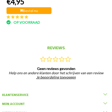
€4,95
Bestel nu
OP VOORRAAD
REVIEWS
Geen reviews gevonden
Help ons en andere klanten door het schrijven van een review
Je beoordeling toevoegen
KLANTENSERVICE
MIJN ACCOUNT