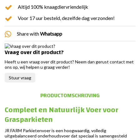
Altijd 100% knaagdiervriendelijk
Voor 17 uur besteld, dezelfde dag verzonden!
Share with
Whatsapp
Vraag over dit product?
Heeft u een vraag over dit product? Neem dan gerust contact met
ons op, wij helpen u graag verder!
Stuur vraag
PRODUCTOMSCHRIJVING
Compleet en Natuurlijk Voer voor
Grasparkieten
JR FARM Parkietenvoer is een hoogwaardig, volledig
uitgebalanceerd onderhoudsvoer dat speciaal is samengesteld