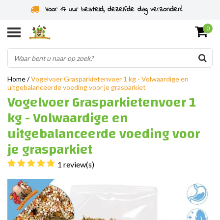
Voor 17 uur besteld, dezelfde dag verzonden!
0
Home
/
Vogelvoer Grasparkietenvoer 1 kg - Volwaardige en
uitgebalanceerde voeding voor je grasparkiet
Vogelvoer Grasparkietenvoer 1
kg - Volwaardige en
uitgebalanceerde voeding voor
je grasparkiet
1 review(s)