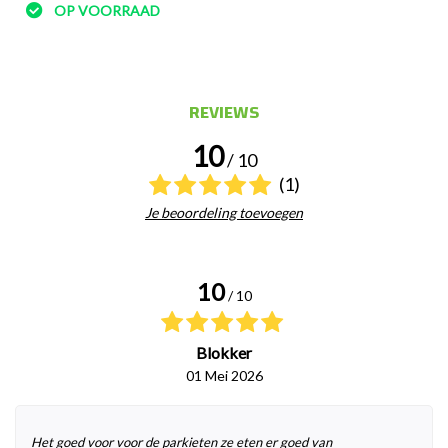
OP VOORRAAD
REVIEWS
10
/ 10
(1)
Je beoordeling toevoegen
10
/ 10
Blokker
01 Mei 2026
Het goed voor voor de parkieten ze eten er goed van