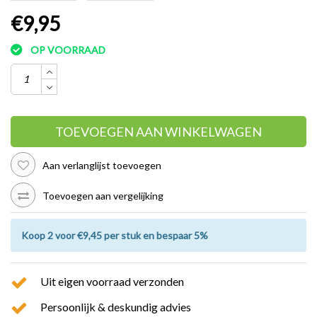
€9,95
OP VOORRAAD
TOEVOEGEN AAN WINKELWAGEN
Aan verlanglijst toevoegen
Toevoegen aan vergelijking
Koop 2 voor €9,45 per stuk en bespaar 5%
Uit eigen voorraad verzonden
Persoonlijk & deskundig advies