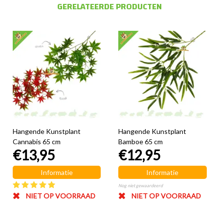
GERELATEERDE PRODUCTEN
Hangende Kunstplant
Hangende Kunstplant
Cannabis 65 cm
Bamboe 65 cm
€13,95
€12,95
Informatie
Informatie
Nog niet gewaardeerd
NIET OP VOORRAAD
NIET OP VOORRAAD