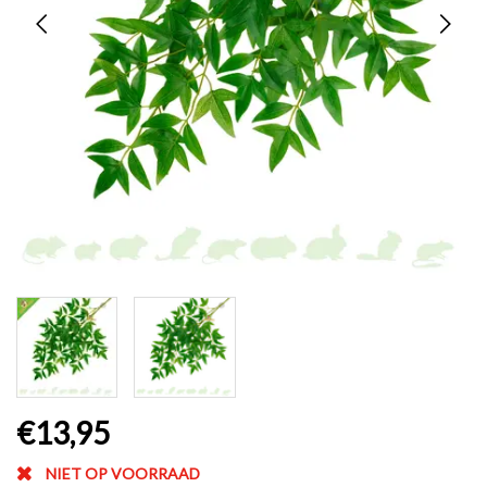
€13,95
NIET OP VOORRAAD