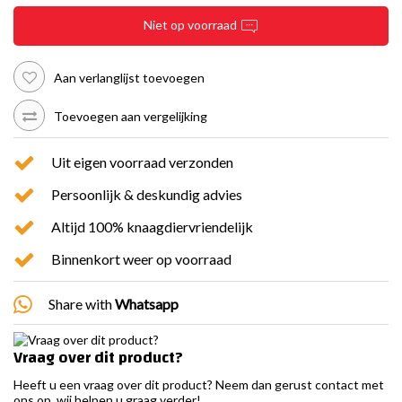
Niet op voorraad
Aan verlanglijst toevoegen
Toevoegen aan vergelijking
Uit eigen voorraad verzonden
Persoonlijk & deskundig advies
Altijd 100% knaagdiervriendelijk
Binnenkort weer op voorraad
Share with
Whatsapp
Vraag over dit product?
Heeft u een vraag over dit product? Neem dan gerust contact met
ons op, wij helpen u graag verder!