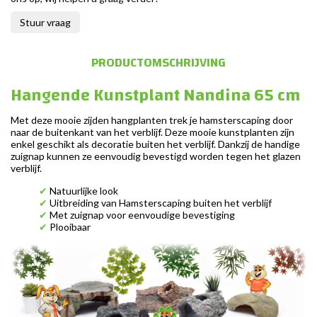
Stuur vraag
PRODUCTOMSCHRIJVING
Hangende Kunstplant Nandina 65 cm
Met deze mooie zijden hangplanten trek je hamsterscaping door
naar de buitenkant van het verblijf. Deze mooie kunstplanten zijn
enkel geschikt als decoratie buiten het verblijf. Dankzij de handige
zuignap kunnen ze eenvoudig bevestigd worden tegen het glazen
verblijf.
✔
Natuurlijke look
✔
Uitbreiding van Hamsterscaping buiten het verblijf
✔
Met zuignap voor eenvoudige bevestiging
✔
Plooibaar