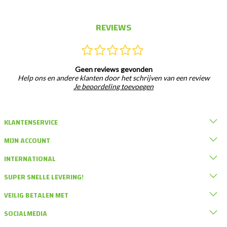
REVIEWS
Geen reviews gevonden
Help ons en andere klanten door het schrijven van een review
Je beoordeling toevoegen
KLANTENSERVICE
MIJN ACCOUNT
INTERNATIONAL
SUPER SNELLE LEVERING!
VEILIG BETALEN MET
SOCIALMEDIA