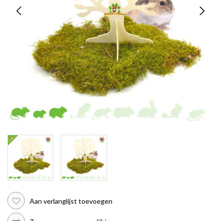
Aan verlanglijst toevoegen