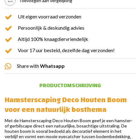
Toevoegen aan vergelijking
Uit eigen voorraad verzonden
Persoonlijk & deskundig advies
Altijd 100% knaagdiervriendelijk
Voor 17 uur besteld, dezelfde dag verzonden!
Share with
Whatsapp
PRODUCTOMSCHRIJVING
Hamsterscaping Deco Houten Boom
voor een natuurlijk bosthema
Met de Hamsterscaping Deco Houten Boom geef je een hamster-
of gerbilscape direct een natuurlijke, bosachtige uitstraling. De
houten boom is vooral bedoeld als decoratief element in het
verblijf en vormt een mooie eyecatcher tussen bodembedekking,