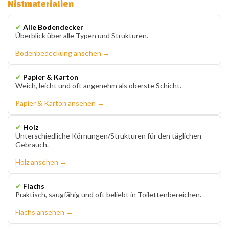
Nistmaterialien
✔
Alle Bodendecker
Überblick über alle Typen und Strukturen.
Bodenbedeckung ansehen →
✔
Papier & Karton
Weich, leicht und oft angenehm als oberste Schicht.
Papier & Karton ansehen →
✔
Holz
Unterschiedliche Körnungen/Strukturen für den täglichen
Gebrauch.
Holz ansehen →
✔
Flachs
Praktisch, saugfähig und oft beliebt in Toilettenbereichen.
Flachs ansehen →