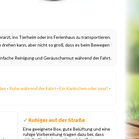
rarzt, ins Tierheim oder ins Ferienhaus zu transportieren.
ch drehen kann, aber nicht so groß, dass es beim Bewegen
 einfache Reinigung und Geräuscharmut während der Fahrt.
oden
·
Ruhe während der Fahrt
·
Ein Kaninchen oder zwei?
·
Ruhiger auf der Straße
✓
Eine geeignete Box, gute Belüftung und eine
ruhige Vorbereitung tragen dazu bei, dass