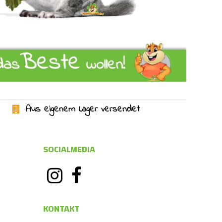
Aus eigenem Lager versendet
SOCIALMEDIA
KONTAKT