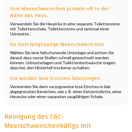
Ihre Meerschweinchen pinkeln oft in der
Nähe des Heus.
Verwandeln Sie die Heuecke in eine separate Toilettenzone
mit Toilettenschale, Toilettenstreu und optional einer
Urinmatte.
Du hast langhaarige Meerschweinchen
Wählen Sie eine fellschonende Unterlage und achten Sie
darauf, dass nasse Stellen schnell gewechselt werden
können. Urinunterlagen und Toilettenbettwäsche tragen
dazu bei, den Hinterteil trockener zu halten.
Sie würden lose Einstreu bevorzugen.
Verwenden Sie dann vorzugsweise lose Einstreu in klar
abgegrenzten Bereichen, wie z. B. einer Katzentoilette, einer
Heuecke oder einer separaten saugfähigen Schale.
Reinigung des C&C-
Meerschweinchenkäfigs mit