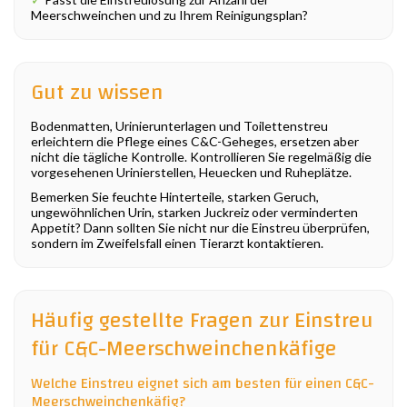
Meerschweinchen und zu Ihrem Reinigungsplan?
Gut zu wissen
Bodenmatten, Urinierunterlagen und Toilettenstreu
erleichtern die Pflege eines C&C-Geheges, ersetzen aber
nicht die tägliche Kontrolle. Kontrollieren Sie regelmäßig die
vorgesehenen Urinierstellen, Heuecken und Ruheplätze.
Bemerken Sie feuchte Hinterteile, starken Geruch,
ungewöhnlichen Urin, starken Juckreiz oder verminderten
Appetit? Dann sollten Sie nicht nur die Einstreu überprüfen,
sondern im Zweifelsfall einen Tierarzt kontaktieren.
Häufig gestellte Fragen zur Einstreu
für C&C-Meerschweinchenkäfige
Welche Einstreu eignet sich am besten für einen C&C-
Meerschweinchenkäfig?