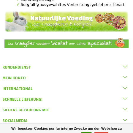
✔
Sorgfältig ausgewähltes Verbreitungsgebiet pro Tierart
KUNDENDIENST
MEIN KONTO
INTERNATIONAL
SCHNELLE LIEFERUNG!
SICHERE BEZAHLUNG MIT
SOCIALMEDIA
Wir benutzen Cookies nur für interne Zwecke um den Webshop zu
KONTAKT