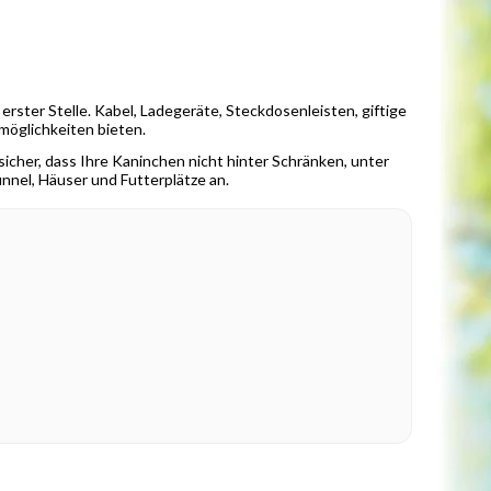
ster Stelle. Kabel, Ladegeräte, Steckdosenleisten, giftige
möglichkeiten bieten.
sicher, dass Ihre Kaninchen nicht hinter Schränken, unter
nnel, Häuser und Futterplätze an.