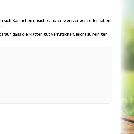
n sich Kaninchen unsicher, laufen weniger gern oder haben
us.
auf, dass die Matten gut verrutschen, leicht zu reinigen