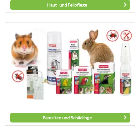
Haut- und Fellpflege
Parasiten und Schädlinge