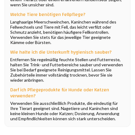
wenn Sie unsicher sind.
Welche Tiere benötigen Fellpflege?
Langhaarige Meerschweinchen, Kaninchen während des
Fellwechsels und Tiere mit Fell, das leicht verfilzt oder
Schmutz anzieht, benötigen häufigere Fellkontrollen.
Verwenden Sie stets für das jeweilige Tier geeignete
Kämme oder Bürsten.
Wie halte ich die Unterkunft hygienisch sauber?
Entfernen Sie regelmäßig feuchte Stellen und Futterreste,
halten Sie Trink- und Futterbereiche sauber und verwenden
Sie bei Bedarf geeignete Reinigungsmittel. Lassen Sie
Zubehörteile immer vollständig trocknen, bevor Sie sie
wieder anbringen.
Darf ich Pflegeprodukte für Hunde oder Katzen
verwenden?
Verwenden Sie ausschließlich Produkte, die eindeutig für
Ihre Tierart geeignet sind. Nagetiere und Kaninchen sind
keine kleinen Hunde oder Katzen; Dosierung, Anwendung
und Empfindlichkeiten können sich stark unterscheiden.