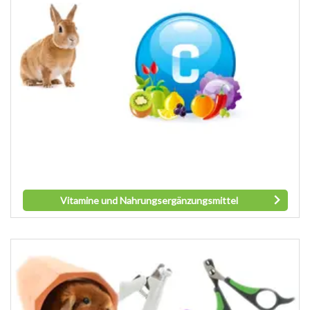
Vitamine und Nahrungsergänzungsmittel