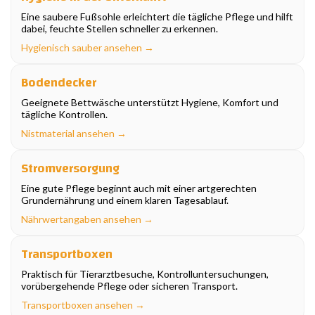
Eine saubere Fußsohle erleichtert die tägliche Pflege und hilft
dabei, feuchte Stellen schneller zu erkennen.
Hygienisch sauber ansehen →
Bodendecker
Geeignete Bettwäsche unterstützt Hygiene, Komfort und
tägliche Kontrollen.
Nistmaterial ansehen →
Stromversorgung
Eine gute Pflege beginnt auch mit einer artgerechten
Grundernährung und einem klaren Tagesablauf.
Nährwertangaben ansehen →
Transportboxen
Praktisch für Tierarztbesuche, Kontrolluntersuchungen,
vorübergehende Pflege oder sicheren Transport.
Transportboxen ansehen →