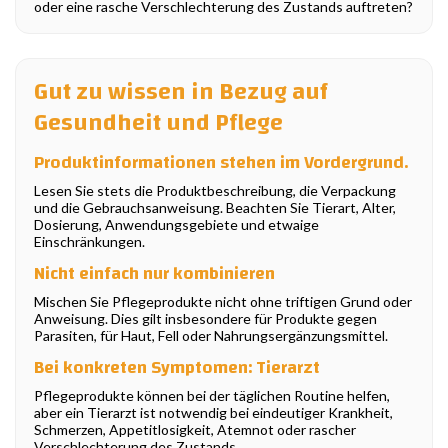
oder eine rasche Verschlechterung des Zustands auftreten?
Gut zu wissen in Bezug auf
Gesundheit und Pflege
Produktinformationen stehen im Vordergrund.
Lesen Sie stets die Produktbeschreibung, die Verpackung
und die Gebrauchsanweisung. Beachten Sie Tierart, Alter,
Dosierung, Anwendungsgebiete und etwaige
Einschränkungen.
Nicht einfach nur kombinieren
Mischen Sie Pflegeprodukte nicht ohne triftigen Grund oder
Anweisung. Dies gilt insbesondere für Produkte gegen
Parasiten, für Haut, Fell oder Nahrungsergänzungsmittel.
Bei konkreten Symptomen: Tierarzt
Pflegeprodukte können bei der täglichen Routine helfen,
aber ein Tierarzt ist notwendig bei eindeutiger Krankheit,
Schmerzen, Appetitlosigkeit, Atemnot oder rascher
Verschlechterung des Zustands.