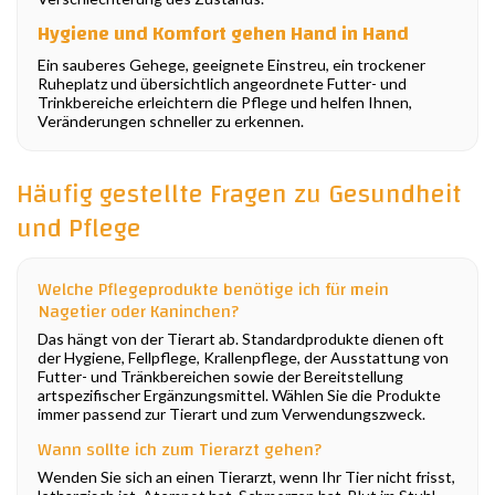
Hygiene und Komfort gehen Hand in Hand
Ein sauberes Gehege, geeignete Einstreu, ein trockener
Ruheplatz und übersichtlich angeordnete Futter- und
Trinkbereiche erleichtern die Pflege und helfen Ihnen,
Veränderungen schneller zu erkennen.
Häufig gestellte Fragen zu Gesundheit
und Pflege
Welche Pflegeprodukte benötige ich für mein
Nagetier oder Kaninchen?
Das hängt von der Tierart ab. Standardprodukte dienen oft
der Hygiene, Fellpflege, Krallenpflege, der Ausstattung von
Futter- und Tränkbereichen sowie der Bereitstellung
artspezifischer Ergänzungsmittel. Wählen Sie die Produkte
immer passend zur Tierart und zum Verwendungszweck.
Wann sollte ich zum Tierarzt gehen?
Wenden Sie sich an einen Tierarzt, wenn Ihr Tier nicht frisst,