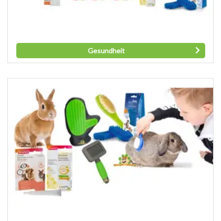
Gesundheit