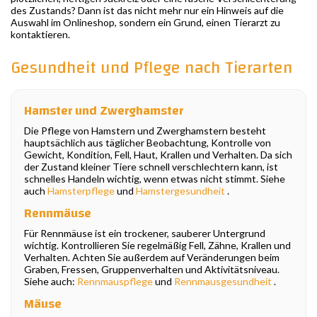
des Zustands? Dann ist das nicht mehr nur ein Hinweis auf die
Auswahl im Onlineshop, sondern ein Grund, einen Tierarzt zu
kontaktieren.
Gesundheit und Pflege nach Tierarten
Hamster und Zwerghamster
Die Pflege von Hamstern und Zwerghamstern besteht
hauptsächlich aus täglicher Beobachtung, Kontrolle von
Gewicht, Kondition, Fell, Haut, Krallen und Verhalten. Da sich
der Zustand kleiner Tiere schnell verschlechtern kann, ist
schnelles Handeln wichtig, wenn etwas nicht stimmt. Siehe
auch
Hamsterpflege
und
Hamstergesundheit
.
Rennmäuse
Für Rennmäuse ist ein trockener, sauberer Untergrund
wichtig. Kontrollieren Sie regelmäßig Fell, Zähne, Krallen und
Verhalten. Achten Sie außerdem auf Veränderungen beim
Graben, Fressen, Gruppenverhalten und Aktivitätsniveau.
Siehe auch:
Rennmauspflege
und
Rennmausgesundheit
.
Mäuse