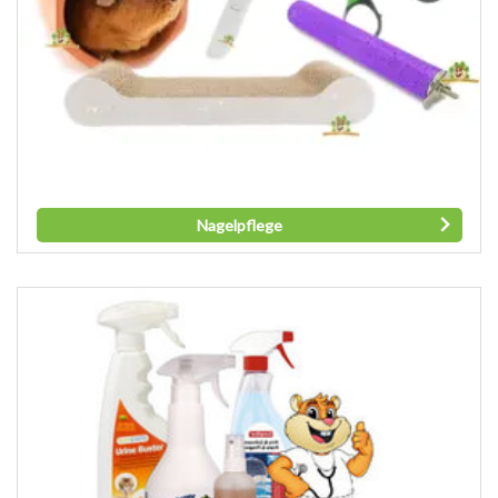
Nagelpflege