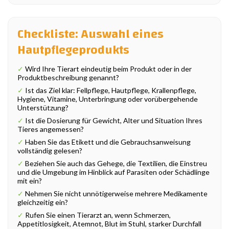
Checkliste: Auswahl eines
Hautpflegeprodukts
✓
Wird Ihre Tierart eindeutig beim Produkt oder in der
Produktbeschreibung genannt?
✓
Ist das Ziel klar: Fellpflege, Hautpflege, Krallenpflege,
Hygiene, Vitamine, Unterbringung oder vorübergehende
Unterstützung?
✓
Ist die Dosierung für Gewicht, Alter und Situation Ihres
Tieres angemessen?
✓
Haben Sie das Etikett und die Gebrauchsanweisung
vollständig gelesen?
✓
Beziehen Sie auch das Gehege, die Textilien, die Einstreu
und die Umgebung im Hinblick auf Parasiten oder Schädlinge
mit ein?
✓
Nehmen Sie nicht unnötigerweise mehrere Medikamente
gleichzeitig ein?
✓
Rufen Sie einen Tierarzt an, wenn Schmerzen,
Appetitlosigkeit, Atemnot, Blut im Stuhl, starker Durchfall