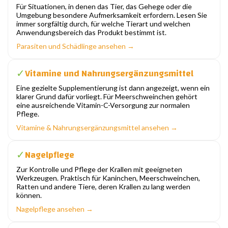
Für Situationen, in denen das Tier, das Gehege oder die
Umgebung besondere Aufmerksamkeit erfordern. Lesen Sie
immer sorgfältig durch, für welche Tierart und welchen
Anwendungsbereich das Produkt bestimmt ist.
Parasiten und Schädlinge ansehen →
Vitamine und Nahrungsergänzungsmittel
✓
Eine gezielte Supplementierung ist dann angezeigt, wenn ein
klarer Grund dafür vorliegt. Für Meerschweinchen gehört
eine ausreichende Vitamin-C-Versorgung zur normalen
Pflege.
Vitamine & Nahrungsergänzungsmittel ansehen →
Nagelpflege
✓
Zur Kontrolle und Pflege der Krallen mit geeigneten
Werkzeugen. Praktisch für Kaninchen, Meerschweinchen,
Ratten und andere Tiere, deren Krallen zu lang werden
können.
Nagelpflege ansehen →