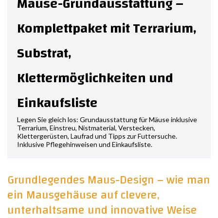
Mäuse-Grundausstattung –
Komplettpaket mit Terrarium,
Substrat,
Klettermöglichkeiten und
Einkaufsliste
Legen Sie gleich los: Grundausstattung für Mäuse inklusive
Terrarium, Einstreu, Nistmaterial, Verstecken,
Klettergerüsten, Laufrad und Tipps zur Futtersuche.
Inklusive Pflegehinweisen und Einkaufsliste.
Grundlegendes Maus-Design – wie man
ein Mausgehäuse auf clevere,
unterhaltsame und innovative Weise