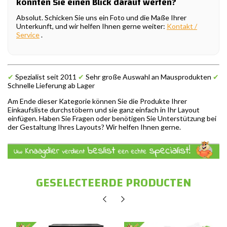
könnten Sie einen Blick darauf werfen?
Absolut. Schicken Sie uns ein Foto und die Maße Ihrer
Unterkunft, und wir helfen Ihnen gerne weiter:
Kontakt /
Service
.
✔
Spezialist seit 2011
✔
Sehr große Auswahl an Mausprodukten
✔
Schnelle Lieferung ab Lager
Am Ende dieser Kategorie können Sie die Produkte Ihrer
Einkaufsliste durchstöbern und sie ganz einfach in Ihr Layout
einfügen. Haben Sie Fragen oder benötigen Sie Unterstützung bei
der Gestaltung Ihres Layouts? Wir helfen Ihnen gerne.
GESELECTEERDE PRODUCTEN