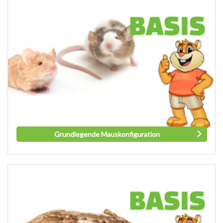
Grundlegende Mauskonfiguration