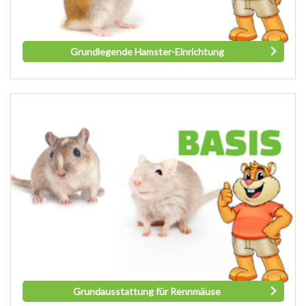
Grundlegende Hamster-Einrichtung
Grundausstattung für Rennmäuse