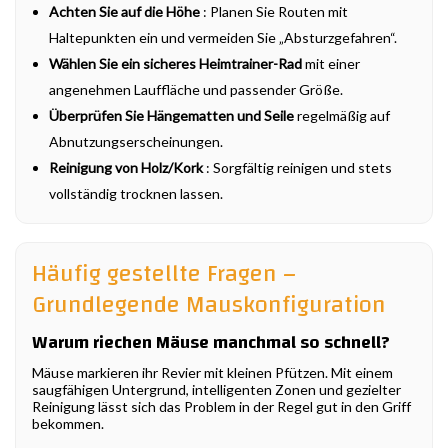
Achten Sie auf die Höhe
: Planen Sie Routen mit
Haltepunkten ein und vermeiden Sie „Absturzgefahren“.
Wählen Sie ein sicheres Heimtrainer-Rad
mit einer
angenehmen Lauffläche und passender Größe.
Überprüfen Sie Hängematten und Seile
regelmäßig auf
Abnutzungserscheinungen.
Reinigung von Holz/Kork
: Sorgfältig reinigen und stets
vollständig trocknen lassen.
Häufig gestellte Fragen –
Grundlegende Mauskonfiguration
Warum riechen Mäuse manchmal so schnell?
Mäuse markieren ihr Revier mit kleinen Pfützen. Mit einem
saugfähigen Untergrund, intelligenten Zonen und gezielter
Reinigung lässt sich das Problem in der Regel gut in den Griff
bekommen.