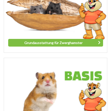
Grundausstattung für Zwerghamster